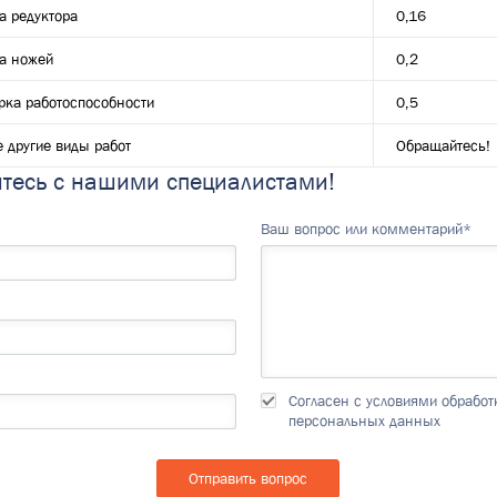
а редуктора
0,16
а ножей
0,2
рка работоспособности
0,5
 другие виды работ
Обращайтесь!
тесь с нашими специалистами!
Ваш вопрос или комментарий*
Согласен с условиями обработ
персональных данных