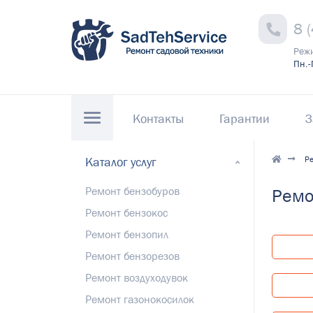
8 
Реж
Пн.-
Контакты
Гарантии
З
Ре
Каталог услуг
Ремонт бензобуров
Ремо
Ремонт бензокос
Ремонт бензопил
Ремонт бензорезов
Ремонт воздуходувок
Ремонт газонокосилок