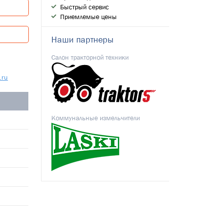
Быстрый сервис
Приемлемые цены
Наши партнеры
Салон тракторной техники
.ru
Коммунальные измельчители