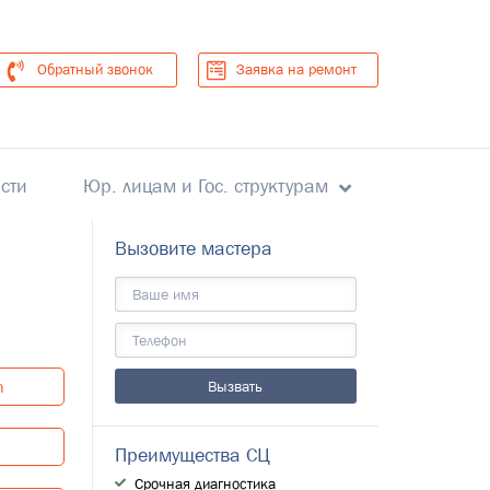
Обратный звонок
Заявка на ремонт
сти
Юр. лицам и Гос. структурам
Вызовите мастера
n
Преимущества СЦ
Срочная диагностика