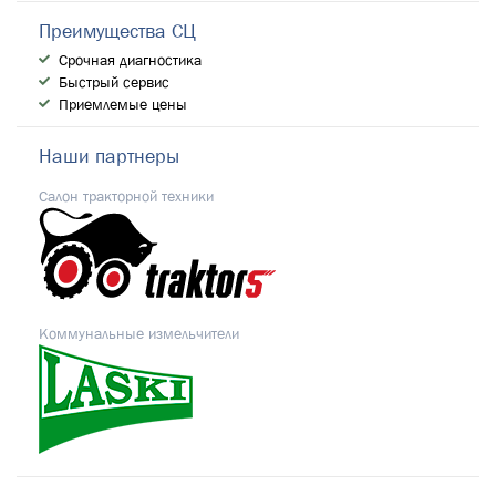
Преимущества СЦ
Срочная диагностика
Быстрый сервис
Приемлемые цены
Наши партнеры
Салон тракторной техники
Коммунальные измельчители