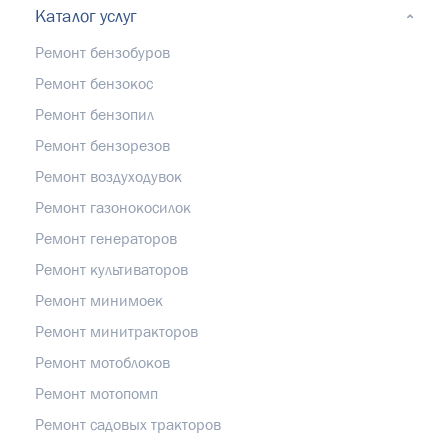
Каталог услуг
Ремонт бензобуров
Ремонт бензокос
Ремонт бензопил
Ремонт бензорезов
Ремонт воздуходувок
Ремонт газонокосилок
Ремонт генераторов
Ремонт культиваторов
Ремонт минимоек
Ремонт минитракторов
Ремонт мотоблоков
Ремонт мотопомп
Ремонт садовых тракторов