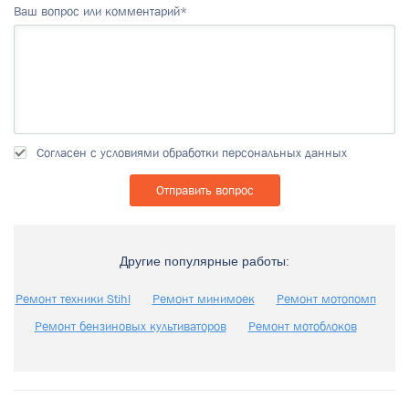
Ваш вопрос или комментарий*
Согласен с условиями обработки персональных данных
Другие популярные работы:
Ремонт техники Stihl
Ремонт минимоек
Ремонт мотопомп
Ремонт бензиновых культиваторов
Ремонт мотоблоков