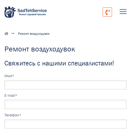
Ремонт воздуходувок
Ремонт воздуходувок
Свяжитесь с нашими специалистами!
Имя*
E-mail*
Телефон*