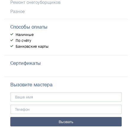
Ремонт снегоуборщиков
Разное
Способы оплаты
Наличные
По счёту
Банковские карты
Сертификаты
Вызовите мастера