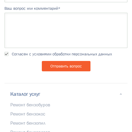
Ваш вопрос или комментарий*
Согласен с условиями обработки персональных данных
Каталог услуг
Ремонт бензобуров
Ремонт бензокос
Ремонт бензопил
Ремонт бензорезов