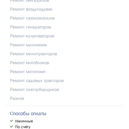
Ремонт воздуходувок
Ремонт газонокосилок
Ремонт генераторов
Ремонт культиваторов
Ремонт минимоек
Ремонт минитракторов
Ремонт мотоблоков
Ремонт мотопомп
Ремонт садовых тракторов
Ремонт снегоуборщиков
Разное
Способы оплаты
Наличные
По счёту