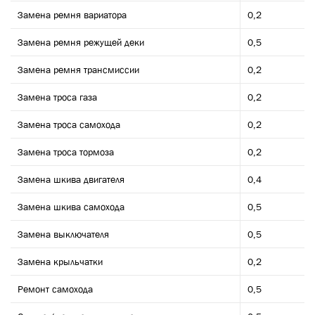
Замена ремня вариатора
0,2
Замена ремня режущей деки
0,5
Замена ремня трансмиссии
0,2
Замена троса газа
0,2
Замена троса самохода
0,2
Замена троса тормоза
0,2
Замена шкива двигателя
0,4
Замена шкива самохода
0,5
Замена выключателя
0,5
Замена крыльчатки
0,2
Ремонт самохода
0,5