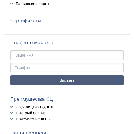
Банковские карты
Сертификаты
Вызовите мастера
Преимущества СЦ
Срочная диагностика
Быстрый сервис
Приемлемые цены
Наши партнеры