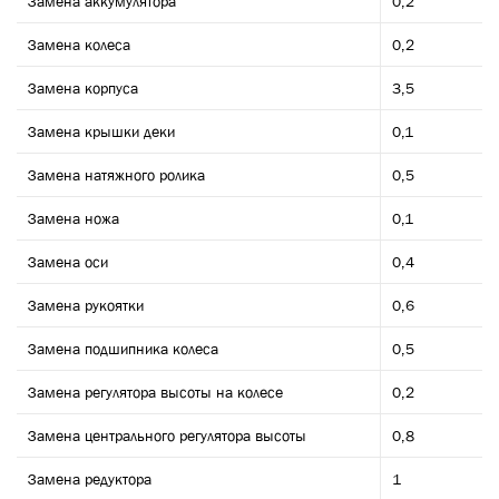
Замена аккумулятора
0,2
Замена колеса
0,2
Замена корпуса
3,5
Замена крышки деки
0,1
Замена натяжного ролика
0,5
Замена ножа
0,1
Замена оси
0,4
Замена рукоятки
0,6
Замена подшипника колеса
0,5
Замена регулятора высоты на колесе
0,2
Замена центрального регулятора высоты
0,8
Замена редуктора
1