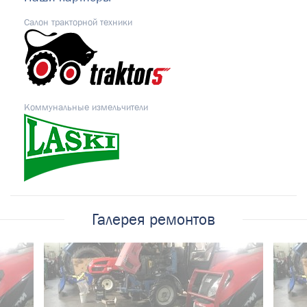
Салон тракторной техники
Коммунальные измельчители
Галерея ремонтов