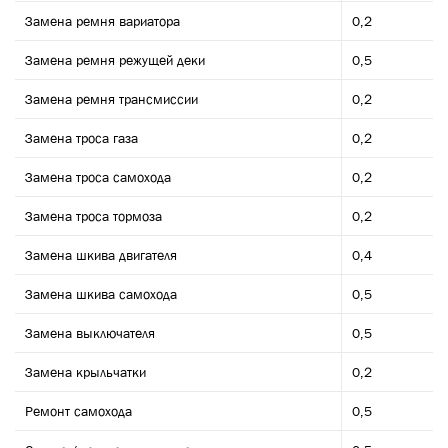
Замена ремня вариатора
0,2
Замена ремня режущей деки
0,5
Замена ремня трансмиссии
0,2
Замена троса газа
0,2
Замена троса самохода
0,2
Замена троса тормоза
0,2
Замена шкива двигателя
0,4
Замена шкива самохода
0,5
Замена выключателя
0,5
Замена крыльчатки
0,2
Ремонт самохода
0,5