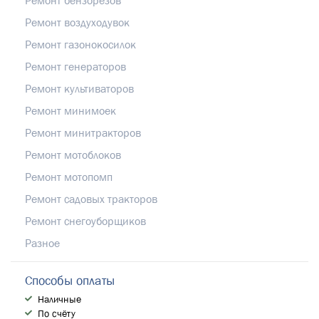
Ремонт воздуходувок
Ремонт газонокосилок
Ремонт генераторов
Ремонт культиваторов
Ремонт минимоек
Ремонт минитракторов
Ремонт мотоблоков
Ремонт мотопомп
Ремонт садовых тракторов
Ремонт снегоуборщиков
Разное
Способы оплаты
Наличные
По счёту