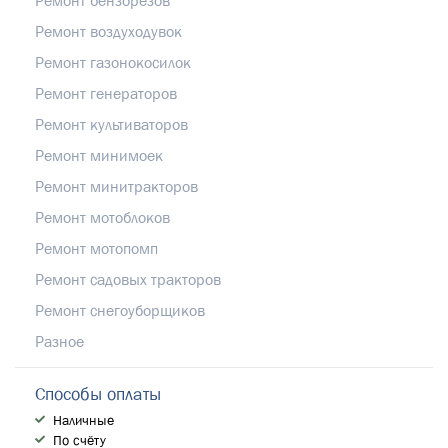
Ремонт воздуходувок
Ремонт газонокосилок
Ремонт генераторов
Ремонт культиваторов
Ремонт минимоек
Ремонт минитракторов
Ремонт мотоблоков
Ремонт мотопомп
Ремонт садовых тракторов
Ремонт снегоуборщиков
Разное
Способы оплаты
Наличные
По счёту