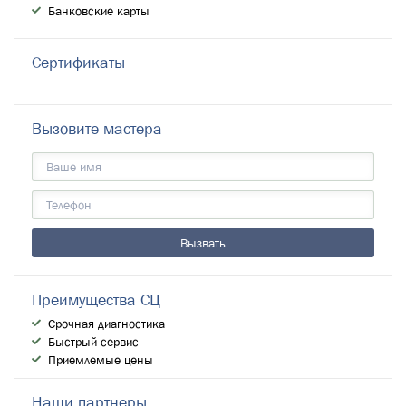
Банковские карты
Сертификаты
Вызовите мастера
Преимущества СЦ
Срочная диагностика
Быстрый сервис
Приемлемые цены
Наши партнеры