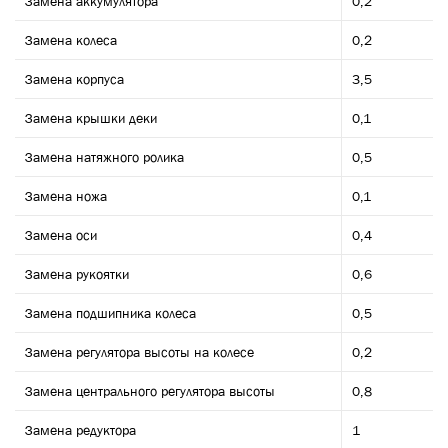
Замена аккумулятора
0,2
Замена колеса
0,2
Замена корпуса
3,5
Замена крышки деки
0,1
Замена натяжного ролика
0,5
Замена ножа
0,1
Замена оси
0,4
Замена рукоятки
0,6
Замена подшипника колеса
0,5
Замена регулятора высоты на колесе
0,2
Замена центрального регулятора высоты
0,8
Замена редуктора
1