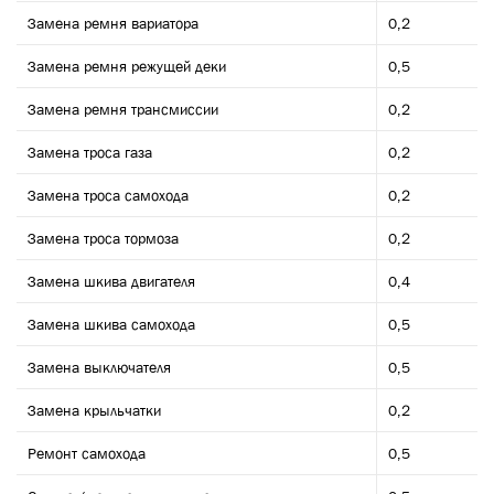
Замена ремня вариатора
0,2
Замена ремня режущей деки
0,5
Замена ремня трансмиссии
0,2
Замена троса газа
0,2
Замена троса самохода
0,2
Замена троса тормоза
0,2
Замена шкива двигателя
0,4
Замена шкива самохода
0,5
Замена выключателя
0,5
Замена крыльчатки
0,2
Ремонт самохода
0,5