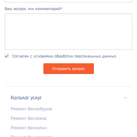
Ваш вопрос или комментарий*
Согласен с условиями обработки персональных данных
Каталог услуг
Ремонт бензобуров
Ремонт бензокос
Ремонт бензопил
Ремонт бензорезов