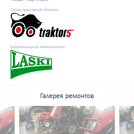
Салон тракторной техники
Коммунальные измельчители
Галерея ремонтов