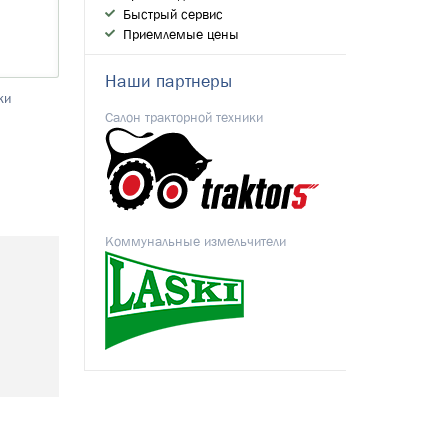
Быстрый сервис
Приемлемые цены
Наши партнеры
ки
Салон тракторной техники
Коммунальные измельчители