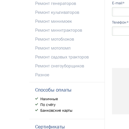
E-mail*
Ремонт генераторов
Ремонт культиваторов
Ремонт минимоек
Телефон*
Ремонт минитракторов
Ремонт мотоблоков
Ремонт мотопомп
Ремонт садовых тракторов
Ремонт снегоуборщиков
Разное
Способы оплаты
Наличные
По счёту
Банковские карты
Сертификаты