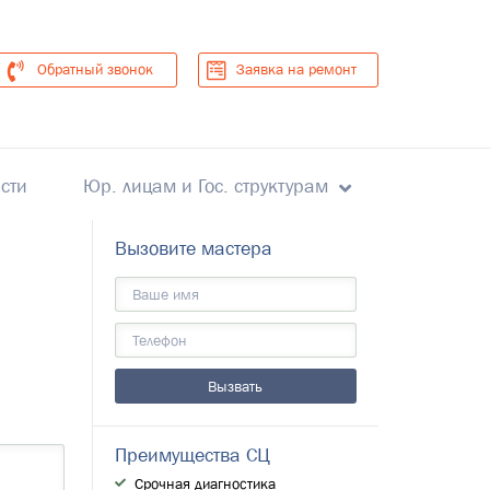
Обратный звонок
Заявка на ремонт
сти
Юр. лицам и Гос. структурам
Вызовите мастера
Преимущества СЦ
Срочная диагностика